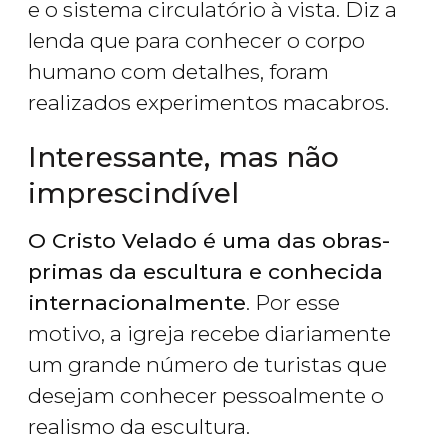
e o sistema circulatório à vista. Diz a
lenda que para conhecer o corpo
humano com detalhes, foram
realizados experimentos macabros.
Interessante, mas não
imprescindível
O Cristo Velado é uma das obras-
primas da escultura e conhecida
internacionalmente
. Por esse
motivo, a igreja recebe diariamente
um grande número de turistas que
desejam conhecer pessoalmente o
realismo da escultura.