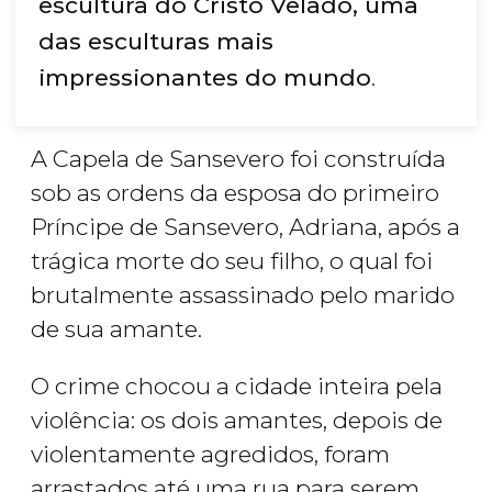
escultura do Cristo Velado, uma
das esculturas mais
impressionantes do mundo
.
A Capela de Sansevero foi construída
sob as ordens da esposa do primeiro
Príncipe de Sansevero, Adriana, após a
trágica morte do seu filho, o qual foi
brutalmente assassinado pelo marido
de sua amante.
O crime chocou a cidade inteira pela
violência: os dois amantes, depois de
violentamente agredidos, foram
arrastados até uma rua para serem