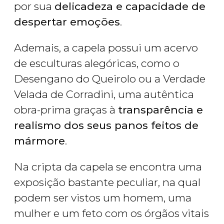
por sua
delicadeza e capacidade de
despertar emoções
.
Ademais, a capela possui um acervo
de esculturas alegóricas, como o
Desengano do Queirolo ou a Verdade
Velada de Corradini, uma autêntica
obra-prima graças à
transparência e
realismo dos seus panos feitos de
mármore
.
Na cripta da capela se encontra uma
exposição bastante peculiar, na qual
podem ser vistos um homem, uma
mulher e um feto com os órgãos vitais