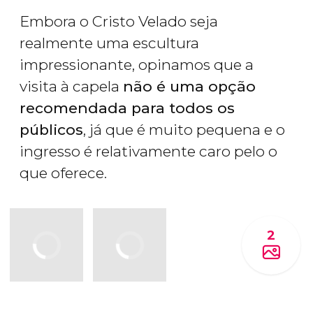
Embora o Cristo Velado seja
realmente uma escultura
impressionante, opinamos que a
visita à capela
não é uma opção
recomendada para todos os
públicos
, já que é muito pequena e o
ingresso é relativamente caro pelo o
que oferece.
2