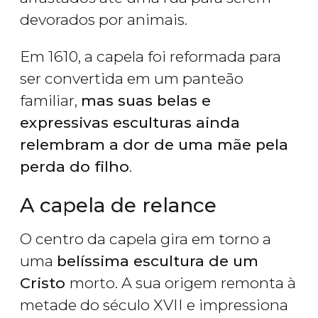
devorados por animais.
Em 1610, a capela foi reformada para
ser convertida em um panteão
familiar,
mas suas belas e
expressivas esculturas ainda
relembram a dor de uma mãe pela
perda do filho
.
A capela de relance
O centro da capela gira em torno a
uma
belíssima escultura de um
Cristo
morto. A sua origem remonta à
metade do século XVII e impressiona