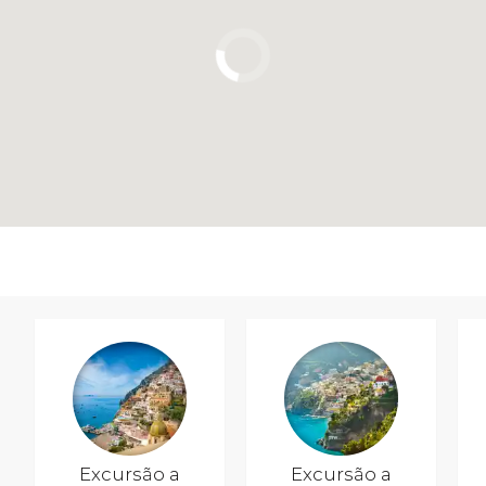
Excursão a
Excursão a