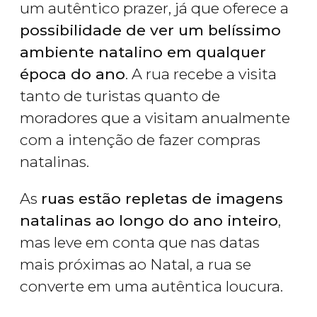
um autêntico prazer, já que oferece a
possibilidade de ver um belíssimo
ambiente natalino em qualquer
época do ano
. A rua recebe a visita
tanto de turistas quanto de
moradores que a visitam anualmente
com a intenção de fazer compras
natalinas.
As
ruas estão repletas de imagens
natalinas ao longo do ano inteiro
,
mas leve em conta que nas datas
mais próximas ao Natal, a rua se
converte em uma autêntica loucura.