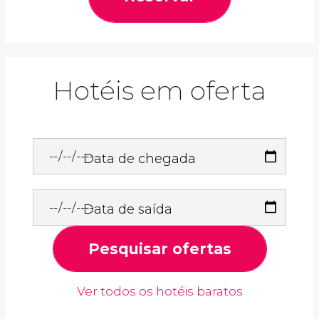
Hotéis em oferta
Data de chegada
Data de saída
Pesquisar ofertas
Ver todos os hotéis baratos