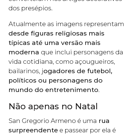
dos presépios.
Atualmente as imagens representam
desde figuras religiosas mais
típicas até uma versão mais
moderna
que inclui personagens da
vida cotidiana, como açougueiros,
bailarinos, j
ogadores de futebol,
políticos ou personagens do
mundo do entretenimento
.
Não apenas no Natal
San Gregorio Armeno é uma
rua
surpreendente
e passear por ela é