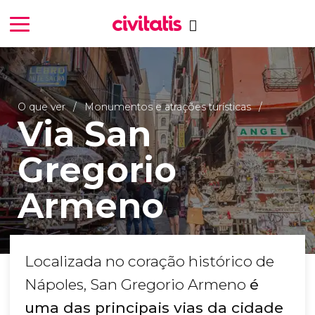
O que ver
Monumentos e atrações turísticas
Via San
Gregorio
Armeno
Localizada no coração histórico de
Nápoles, San Gregorio Armeno
é
uma das principais vias da cidade