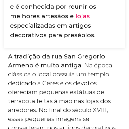
e é conhecida por reunir os
melhores artesãos e
lojas
especializadas em artigos
decorativos para presépios
.
A tradição da rua San Gregorio
Armeno é muito antiga
. Na época
clássica o local possuía um templo
dedicado a Ceres e os devotos
ofereciam pequenas estátuas de
terracota feitas à mão nas lojas dos
arredores. No final do século XVIII,
essas pequenas imagens se
converteram nos artigos decorativos