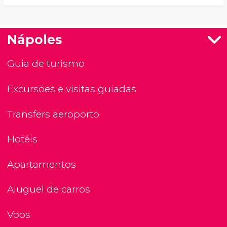
Nápoles
Guia de turismo
Excursões e visitas guiadas
Transfers aeroporto
Hotéis
Apartamentos
Aluguel de carros
Voos