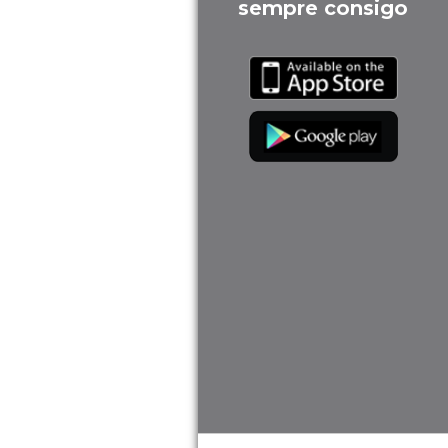
sempre consigo