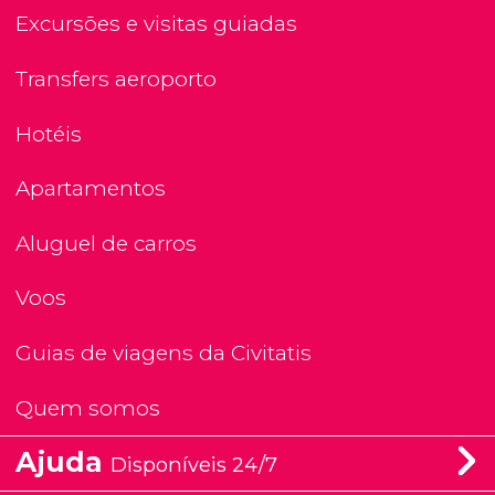
Excursões e visitas guiadas
Transfers aeroporto
Hotéis
Apartamentos
Aluguel de carros
Voos
Guias de viagens da Civitatis
Quem somos
Ajuda
Disponíveis 24/7