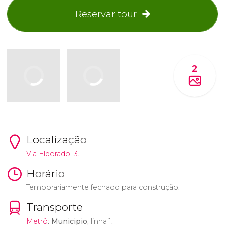
Reservar tour
2
Localização
Via Eldorado, 3.
Horário
Temporariamente fechado para construção.
Transporte
Metrô
:
Municipio
, linha 1.