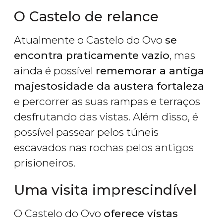
O Castelo de relance
Atualmente o Castelo do Ovo
se
encontra praticamente vazio
, mas
ainda é possível
rememorar a antiga
majestosidade da austera fortaleza
e percorrer as suas rampas e terraços
desfrutando das vistas. Além disso, é
possível passear pelos túneis
escavados nas rochas pelos antigos
prisioneiros.
Uma visita imprescindível
O Castelo do Ovo
oferece vistas