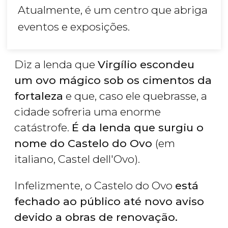
Atualmente, é um centro que abriga
eventos e exposições.
Diz a lenda que
Virgílio escondeu
um ovo mágico sob os cimentos da
fortaleza
e que, caso ele quebrasse, a
cidade sofreria uma enorme
catástrofe.
É da lenda que surgiu o
nome do Castelo do Ovo
(em
italiano, Castel dell'Ovo).
Infelizmente, o Castelo do Ovo
está
fechado ao público até novo aviso
devido a obras de renovação.