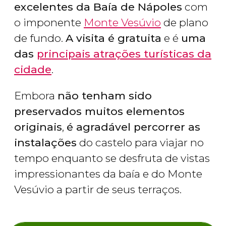
excelentes da Baía de Nápoles
com
o imponente
Monte Vesúvio
de plano
de fundo.
A visita é gratuita
e é
uma
das
principais atrações turísticas da
cidade
.
Embora
não tenham sido
preservados muitos elementos
originais
,
é agradável percorrer as
instalações
do castelo para viajar no
tempo enquanto se desfruta de vistas
impressionantes da baía e do Monte
Vesúvio a partir de seus terraços.