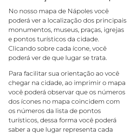
No nosso mapa de Nápoles você
poderá ver a localização dos principais
monumentos, museus, praças, igrejas
e pontos turísticos da cidade.
Clicando sobre cada ícone, você
poderá ver de que lugar se trata.
Para facilitar sua orientação ao você
chegar na cidade, ao imprimir o mapa
você poderá observar que os números
dos ícones no mapa coincidem com
os números da lista de pontos
turísticos, dessa forma você poderá
saber a que lugar representa cada