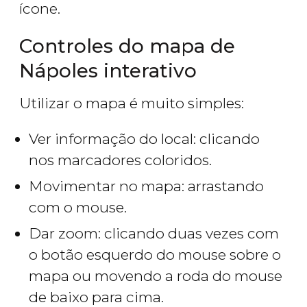
ícone.
Controles do mapa de
Nápoles interativo
Utilizar o mapa é muito simples:
Ver informação do local: clicando
nos marcadores coloridos.
Movimentar no mapa: arrastando
com o mouse.
Dar zoom: clicando duas vezes com
o botão esquerdo do mouse sobre o
mapa ou movendo a roda do mouse
de baixo para cima.