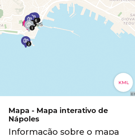
Mapa - Mapa interativo de
Nápoles
Informação sobre o mapa