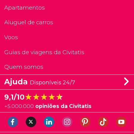
Apartamentos
Aluguel de carros
Voos
Guias de viagens da Civitatis
Quem somos
Ajuda
Disponíveis 24/7
★★★★★
★★★★★
9,1/10
+
5.000.000
opiniões da Civitatis